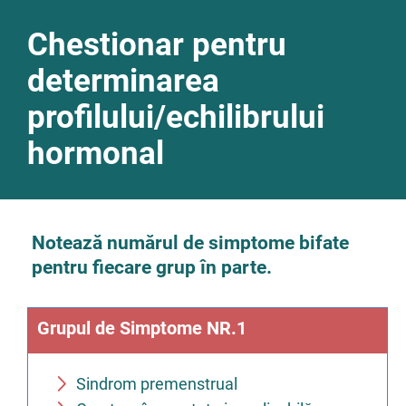
Chestionar pentru
determinarea
profilului/echilibrului
hormonal
Notează numărul de simptome bifate
pentru fiecare grup în parte.
Grupul de Simptome NR.1
Sindrom premenstrual