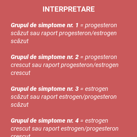
INTERPRETARE
Grupul de simptome nr. 1
= progesteron
scăzut sau raport progesteron/estrogen
scăzut
Grupul de simptome nr. 2
= progesteron
crescut sau raport progesteron/estrogen
crescut
Grupul de simptome nr. 3
= estrogen
scăzut sau raport estrogen/progesteron
scăzut
Grupul de simptome nr. 4
= estrogen
crescut sau raport estrogen/progesteron
crescut